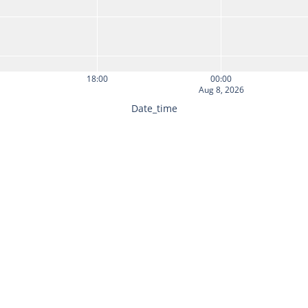
18:00
00:00
Aug 8, 2026
Date_time